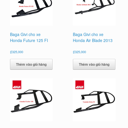
Baga Givi cho xe
Baga Givi cho xe
Honda Future 125 FI
Honda Air Blade 2013
₫
325,000
₫
325,000
Thêm vào giỏ hàng
Thêm vào giỏ hàng