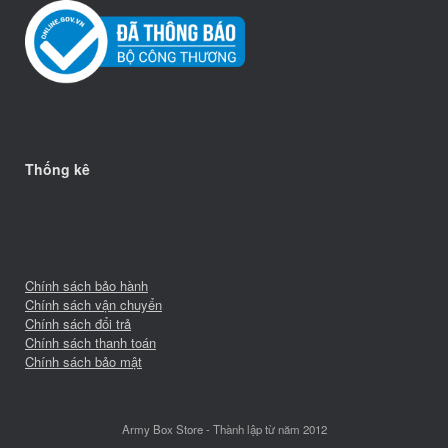
Thống kê
Chính sách bảo hành
Chính sách vận chuyển
Chính sách đổi trả
Chính sách thanh toán
Chính sách bảo mật
Army Box Store - Thành lập từ năm 2012