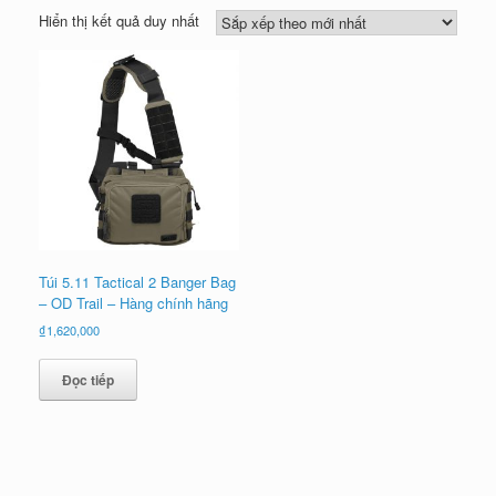
Hiển thị kết quả duy nhất
Túi 5.11 Tactical 2 Banger Bag
– OD Trail – Hàng chính hãng
₫
1,620,000
Đọc tiếp