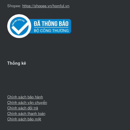
Shopee:
https://shopee.vn/homful.vn
Thống kê
Chính sách bảo hành
Chính sách vận chuyển
Chính sách đổi trả
Chính sách thanh toán
Chính sách bảo mật