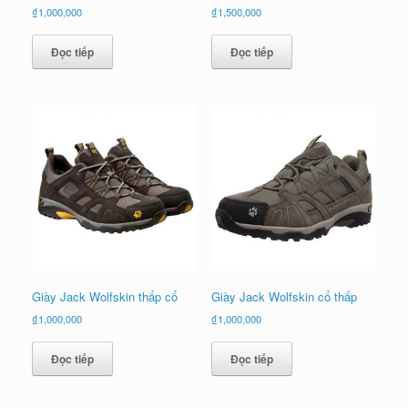
₫
1,000,000
₫
1,500,000
Đọc tiếp
Đọc tiếp
Giày Jack Wolfskin thấp cổ
Giày Jack Wolfskin cổ thấp
₫
1,000,000
₫
1,000,000
Đọc tiếp
Đọc tiếp