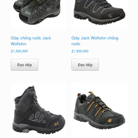
Giày chống nước Jack
Giày Jack Wolfskin chống
Wolfskin
nước
₫
1,500,000
₫
1,500,000
Đọc tiếp
Đọc tiếp