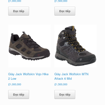
₫
1,000,000
₫
1,500,000
Đọc tiếp
Đọc tiếp
Giày Jack Wolfskin Vojo Hike
Giày Jack Wolfskin MTN
2 Low
Attack 6 Mid
₫
1,000,000
₫
1,500,000
Đọc tiếp
Đọc tiếp