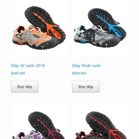
Giày lội nước 2018
Giày thoát nước
₫
600,000
₫
600,000
Đọc tiếp
Đọc tiếp