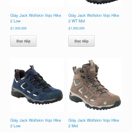
Giày Jack Wolfskin Vojo Hike
Giày Jack Wolfskin Vojo Hike
2 Low
2 WT Mid
₫
1,000,000
₫
1,500,000
Đọc tiếp
Đọc tiếp
Giày Jack Wolfskin Vojo Hike
Giày Jack Wolfskin Vojo Hike
2 Low
2 Mid