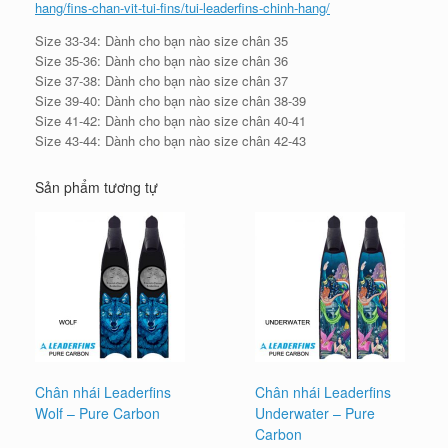
hang/fins-chan-vit-tui-fins/tui-leaderfins-chinh-hang/
Size 33-34: Dành cho bạn nào size chân 35
Size 35-36: Dành cho bạn nào size chân 36
Size 37-38: Dành cho bạn nào size chân 37
Size 39-40: Dành cho bạn nào size chân 38-39
Size 41-42: Dành cho bạn nào size chân 40-41
Size 43-44: Dành cho bạn nào size chân 42-43
Sản phẩm tương tự
Chân nhái Leaderfins
Chân nhái Leaderfins
Wolf – Pure Carbon
Underwater – Pure
Carbon