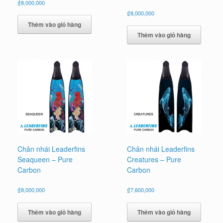
₫
8,000,000
₫
8,000,000
Thêm vào giỏ hàng
Thêm vào giỏ hàng
Chân nhái Leaderfins
Chân nhái Leaderfins
Seaqueen – Pure
Creatures – Pure
Carbon
Carbon
₫
8,000,000
₫
7,600,000
Thêm vào giỏ hàng
Thêm vào giỏ hàng