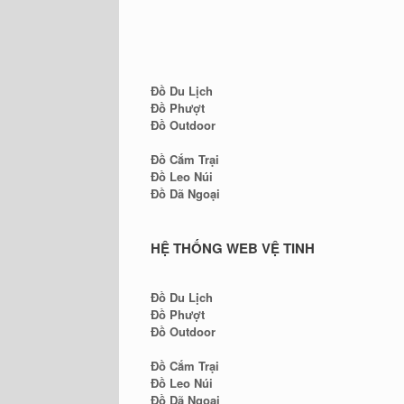
Đồ Du Lịch
Đồ Phượt
Đồ Outdoor
Đồ Cắm Trại
Đồ Leo Núi
Đồ Dã Ngoại
HỆ THỐNG WEB VỆ TINH
Đồ Du Lịch
Đồ Phượt
Đồ Outdoor
Đồ Cắm Trại
Đồ Leo Núi
Đồ Dã Ngoại