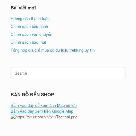
Bài viết mới
Hướng dẫn thanh toán
Chính sách bảo hành
Chính sách vận chuyển
Chính sách bảo mật
Tổng hợp địa chỉ mua đồ du lịch, trekking uy tín
Search
for:
BẢN ĐỒ ĐẾN SHOP
Bấm vào đây để xem ảnh Map cỡ lớn
Bấm vào đây xem trên Google Map