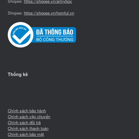
Shopee:
https://shopee.vn/armybox
Shopee:
https://shopee.vn/homful.vn
Thống kê
Chính sách bảo hành
Chính sách vận chuyển
Chính sách đổi trả
Chính sách thanh toán
Chính sách bảo mật