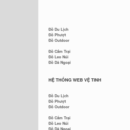
Đồ Du Lịch
Đồ Phượt
Đồ Outdoor
Đồ Cắm Trại
Đồ Leo Núi
Đồ Dã Ngoại
HỆ THỐNG WEB VỆ TINH
Đồ Du Lịch
Đồ Phượt
Đồ Outdoor
Đồ Cắm Trại
Đồ Leo Núi
Đồ Dã Ngoại