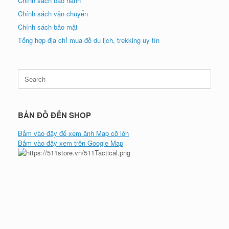
Chính sách bảo hành
Chính sách vận chuyển
Chính sách bảo mật
Tổng hợp địa chỉ mua đồ du lịch, trekking uy tín
Search
for:
BẢN ĐỒ ĐẾN SHOP
Bấm vào đây để xem ảnh Map cỡ lớn
Bấm vào đây xem trên Google Map