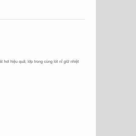
 hơi hiệu quả; lớp trong cùng lót nỉ giữ nhiệt