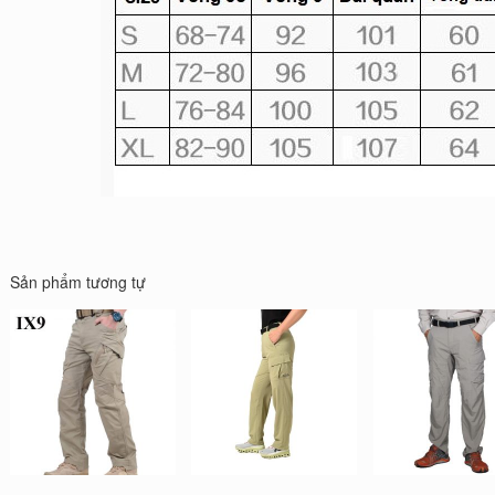
Sản phẩm tương tự