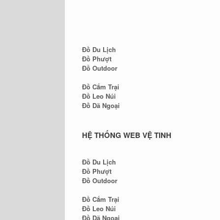
Đồ Du Lịch
Đồ Phượt
Đồ Outdoor
Đồ Cắm Trại
Đồ Leo Núi
Đồ Dã Ngoại
HỆ THỐNG WEB VỆ TINH
Đồ Du Lịch
Đồ Phượt
Đồ Outdoor
Đồ Cắm Trại
Đồ Leo Núi
Đồ Dã Ngoại