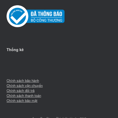
Thống kê
Chính sách bảo hành
Chính sách vận chuyển
Chính sách đổi trả
Chính sách thanh toán
Chính sách bảo mật