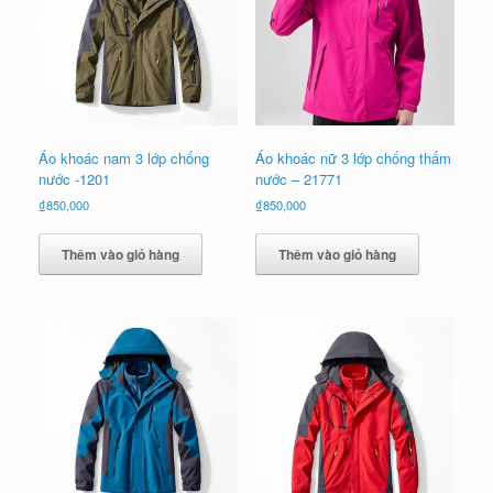
Áo khoác nam 3 lớp chống
Áo khoác nữ 3 lớp chống thấm
nước -1201
nước – 21771
₫
850,000
₫
850,000
Thêm vào giỏ hàng
Thêm vào giỏ hàng