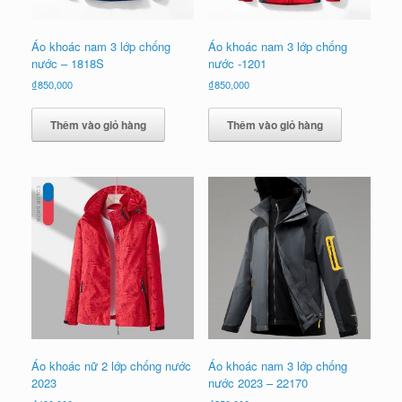
Áo khoác nam 3 lớp chống
Áo khoác nam 3 lớp chống
nước – 1818S
nước -1201
₫
850,000
₫
850,000
Thêm vào giỏ hàng
Thêm vào giỏ hàng
Áo khoác nữ 2 lớp chống nước
Áo khoác nam 3 lớp chống
2023
nước 2023 – 22170