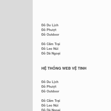
Đồ Du Lịch
Đồ Phượt
Đồ Outdoor
Đồ Cắm Trại
Đồ Leo Núi
Đồ Dã Ngoại
HỆ THỐNG WEB VỆ TINH
Đồ Du Lịch
Đồ Phượt
Đồ Outdoor
Đồ Cắm Trại
Đồ Leo Núi
Đồ Dã Ngoại